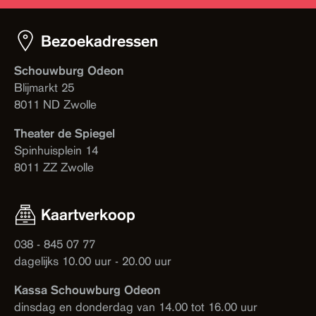
Bezoekadressen
Schouwburg Odeon
Blijmarkt 25
8011 ND Zwolle
Theater de Spiegel
Spinhuisplein 14
8011 ZZ Zwolle
Kaartverkoop
038 - 845 07 77
dagelijks 10.00 uur - 20.00 uur
Kassa Schouwburg Odeon
dinsdag en donderdag van 14.00 tot 16.00 uur