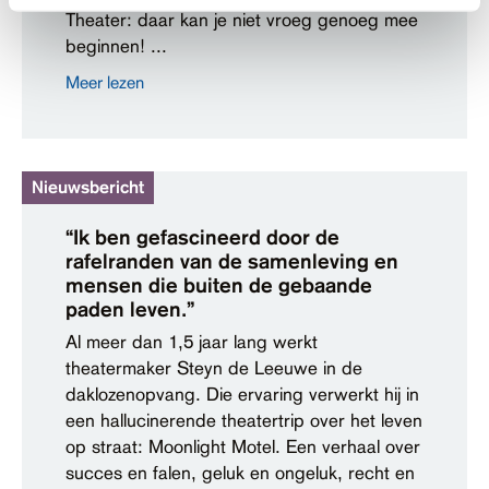
Theater: daar kan je niet vroeg genoeg mee
beginnen! ...
Meer lezen
Nieuwsbericht
“Ik ben gefascineerd door de
rafelranden van de samenleving en
mensen die buiten de gebaande
paden leven.”
Al meer dan 1,5 jaar lang werkt
theatermaker Steyn de Leeuwe in de
daklozenopvang. Die ervaring verwerkt hij in
een hallucinerende theatertrip over het leven
op straat: Moonlight Motel. Een verhaal over
succes en falen, geluk en ongeluk, recht en