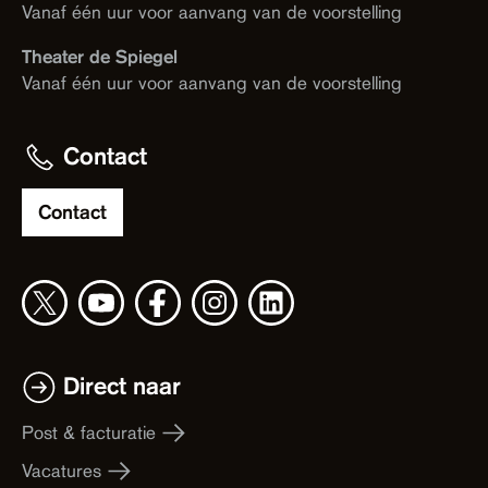
Vanaf één uur voor aanvang van de voorstelling
Theater de Spiegel
Vanaf één uur voor aanvang van de voorstelling
Contact
Contact
Direct naar
Post & facturatie
Vacatures