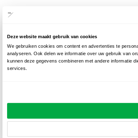
Deze website maakt gebruik van cookies
We gebruiken cookies om content en advertenties te persona
analyseren. Ook delen we informatie over uw gebruik van on
kunnen deze gegevens combineren met andere informatie die 
services.