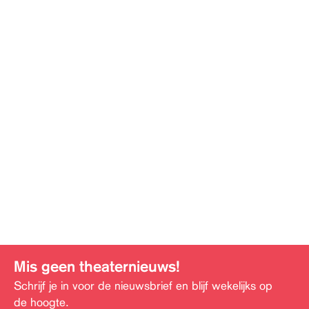
Mis geen theaternieuws!
Schrijf je in voor de nieuwsbrief en blijf wekelijks op
de hoogte.