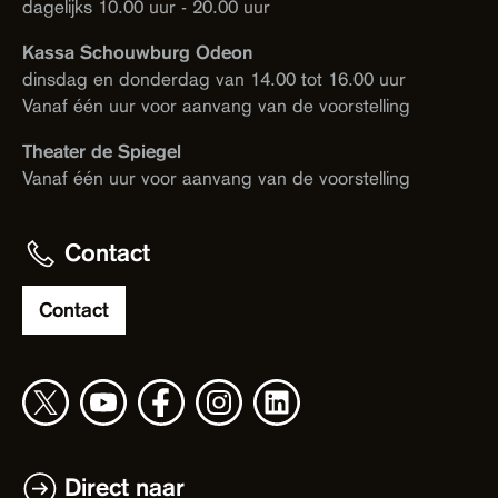
dagelijks 10.00 uur - 20.00 uur
Kassa Schouwburg Odeon
dinsdag en donderdag van 14.00 tot 16.00 uur
Vanaf één uur voor aanvang van de voorstelling
Theater de Spiegel
Vanaf één uur voor aanvang van de voorstelling
Contact
Contact
Direct naar