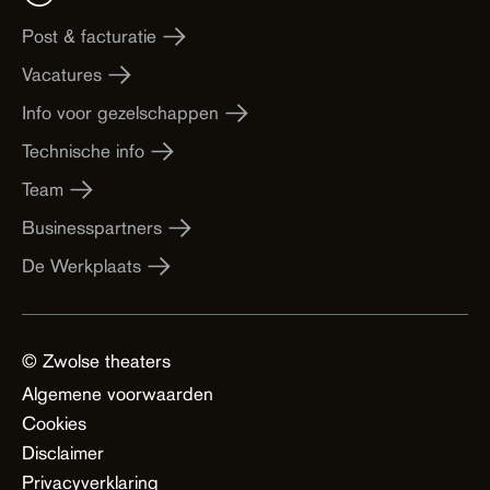
Post & facturatie
Vacatures
Info voor gezelschappen
Technische info
Team
Businesspartners
De Werkplaats
© Zwolse theaters
Algemene voorwaarden
Cookies
Disclaimer
Privacyverklaring