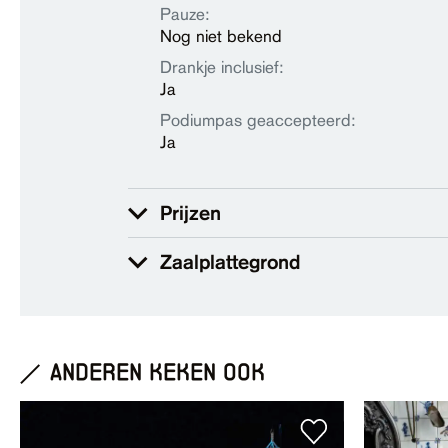
Pauze:
Nog niet bekend
Drankje inclusief:
Ja
Podiumpas geaccepteerd:
Ja
Prijzen
Zaalplattegrond
anderen keken ook