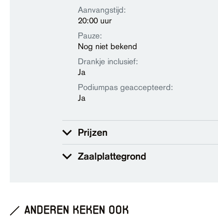
Aanvangstijd:
20:00 uur
Pauze:
Nog niet bekend
Drankje inclusief:
Ja
Podiumpas geaccepteerd:
Ja
Prijzen
Zaalplattegrond
anderen keken ook