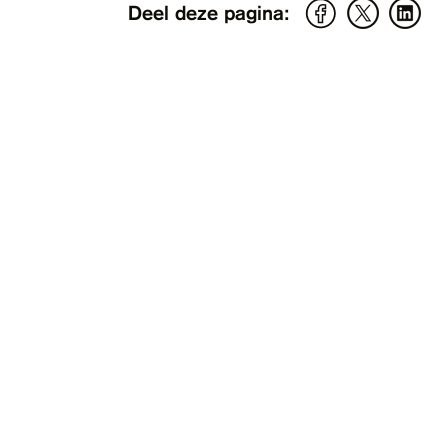
Deel deze pagina: