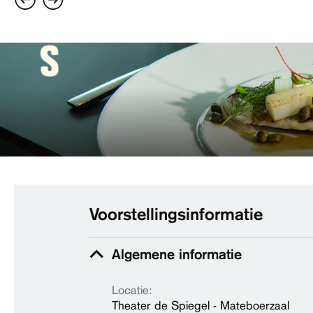
Voorstellingsinformatie
Algemene informatie
Locatie:
Theater de Spiegel - Mateboerzaal