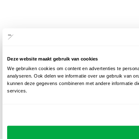
Deze website maakt gebruik van cookies
We gebruiken cookies om content en advertenties te persona
analyseren. Ook delen we informatie over uw gebruik van on
kunnen deze gegevens combineren met andere informatie die 
services.