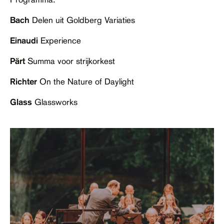
Bach
Delen uit Goldberg Variaties
Einaudi
Experience
Pärt
Summa voor strijkorkest
Richter
On the Nature of Daylight
Glass
Glassworks