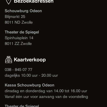
Bezoekadressen
Schouwburg Odeon
Blijmarkt 25
8011 ND Zwolle
Theater de Spiegel
Spinhuisplein 14
8011 ZZ Zwolle
Kaartverkoop
038 - 845 07 77
dagelijks 10.00 uur - 20.00 uur
Kassa Schouwburg Odeon
dinsdag en donderdag van 14.00 tot 16.00 uur
Vanaf één uur voor aanvang van de voorstelling
Theater de Spiegel