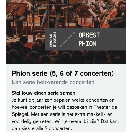
Phion serie (5, 6 of 7 concerten)
Een serie betoverende concerten
Stel jouw eigen serie samen
Je kunt dit jaar zelf bepalen welke concerten en
hoeveel concerten je wilt bezoeken in Theater de
Spiegel. Met een serie is het extra makkelijk en
voordelig genieten. Wilt je overal bij zijn? Dat kan,
dan kies je alle 7 concerten.