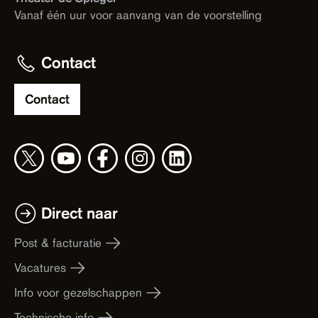
Vanaf één uur voor aanvang van de voorstelling
Contact
Contact
Direct naar
Post & facturatie
Vacatures
Info voor gezelschappen
Technische info