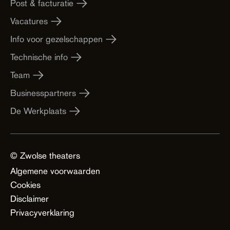
Post & facturatie
Vacatures
Info voor gezelschappen
Technische info
Team
Businesspartners
De Werkplaats
© Zwolse theaters
Algemene voorwaarden
Cookies
Disclaimer
Privacyverklaring