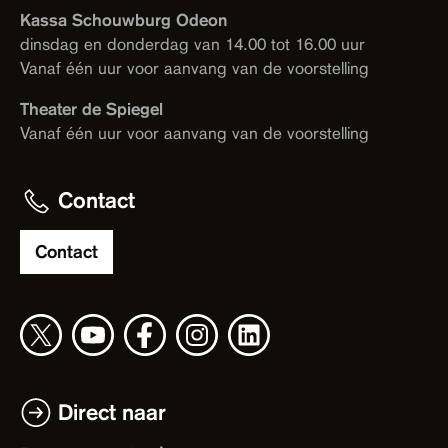
Kassa Schouwburg Odeon
dinsdag en donderdag van 14.00 tot 16.00 uur
Vanaf één uur voor aanvang van de voorstelling
Theater de Spiegel
Vanaf één uur voor aanvang van de voorstelling
Contact
Contact
Direct naar