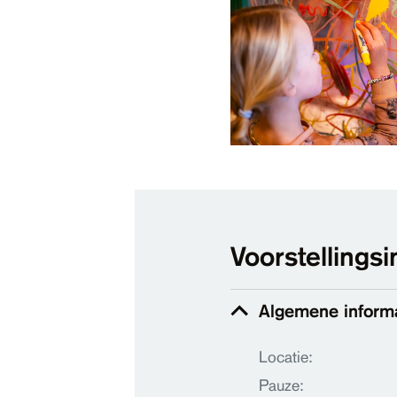
Voorstellingsi
Algemene inform
Locatie:
Pauze: