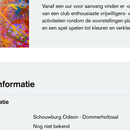
Vanaf een uur voor aanvang vinden er -
van een club enthousiaste vrijwilligers- 
activiteiten rondom de voorstellingen pl
en een spel spelen tot kleuren en verkle
nformatie
atie
Schouwburg Odeon - Dommerholtzaal
Nog niet bekend