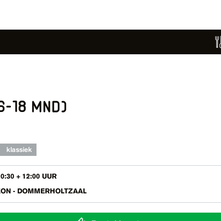
6-18 mnd)
klassiek
0:30 + 12:00 UUR
ON - DOMMERHOLTZAAL