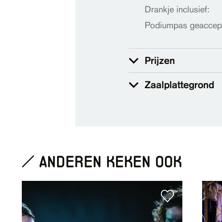
Drankje inclusief:
Podiumpas geaccep
Prijzen
Zaalplattegrond
anderen keken ook