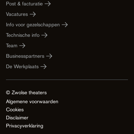
Post & facturatie
Vacatures
Info voor gezelschappen
Technische info
Team
Businesspartners
De Werkplaats
© Zwolse theaters
Algemene voorwaarden
Cookies
Disclaimer
Privacyverklaring