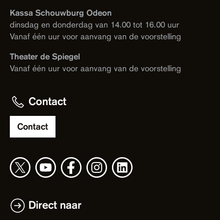
Kassa Schouwburg Odeon
dinsdag en donderdag van 14.00 tot 16.00 uur
Vanaf één uur voor aanvang van de voorstelling
Theater de Spiegel
Vanaf één uur voor aanvang van de voorstelling
Contact
Contact
Direct naar