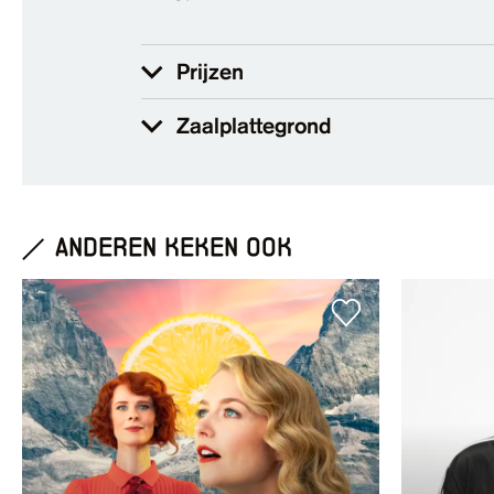
Prijzen
Zaalplattegrond
anderen keken ook