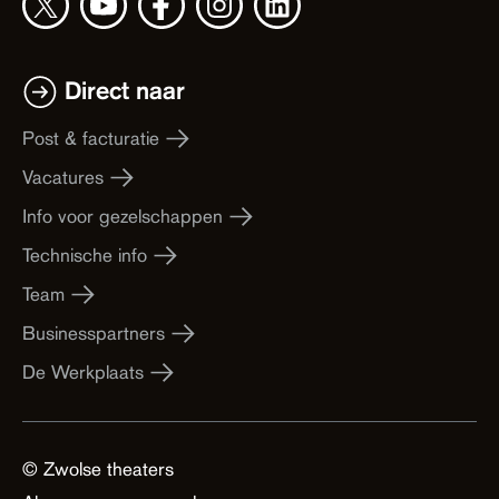
Direct naar
Post & facturatie
Vacatures
Info voor gezelschappen
Technische info
Team
Businesspartners
De Werkplaats
© Zwolse theaters