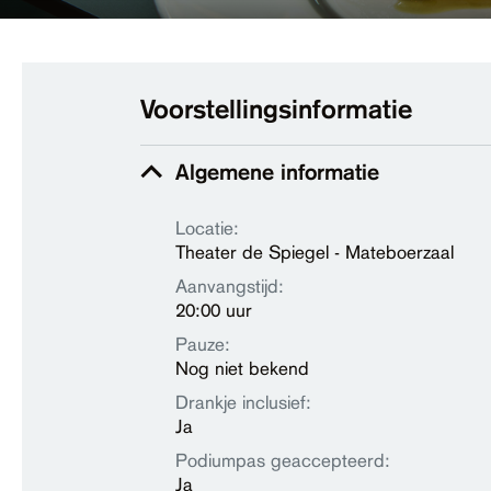
Voorstellingsinformatie
Algemene informatie
Locatie:
Theater de Spiegel - Mateboerzaal
Aanvangstijd:
20:00 uur
Pauze:
Nog niet bekend
Drankje inclusief:
Ja
Podiumpas geaccepteerd:
Ja