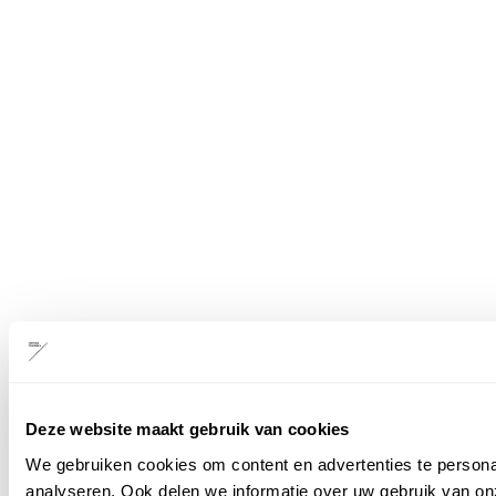
Deze website maakt gebruik van cookies
We gebruiken cookies om content en advertenties te persona
analyseren. Ook delen we informatie over uw gebruik van on