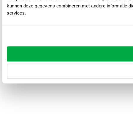
kunnen deze gegevens combineren met andere informatie die 
services.