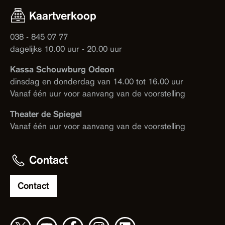
Kaartverkoop
038 - 845 07 77
dagelijks 10.00 uur - 20.00 uur
Kassa Schouwburg Odeon
dinsdag en donderdag van 14.00 tot 16.00 uur
Vanaf één uur voor aanvang van de voorstelling
Theater de Spiegel
Vanaf één uur voor aanvang van de voorstelling
Contact
Contact