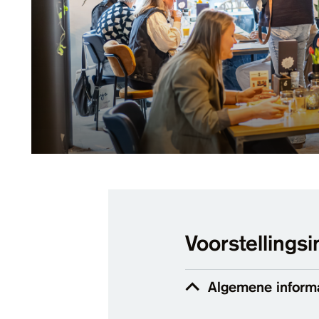
Voorstellingsi
Algemene inform