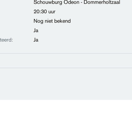
Schouwburg Odeon - Dommerholtzaal
20:30 uur
Nog niet bekend
Ja
teerd:
Ja