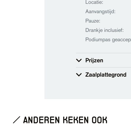
Locatie:
Aanvangstijd:
Pauze:
Drankje inclusief:
Podiumpas geaccep
Prijzen
Zaalplattegrond
anderen keken ook