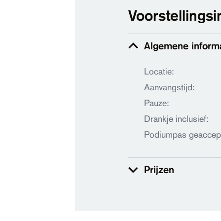
Voorstellingsi
Algemene inform
Locatie:
Aanvangstijd:
Pauze:
Drankje inclusief:
Podiumpas geaccep
Prijzen