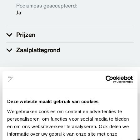
Podiumpas geaccepteerd:
Ja
Prijzen
Zaalplattegrond
anderen keken ook
Deze website maakt gebruik van cookies
We gebruiken cookies om content en advertenties te
personaliseren, om functies voor social media te bieden
en om ons websiteverkeer te analyseren. Ook delen we
informatie over uw gebruik van onze site met onze