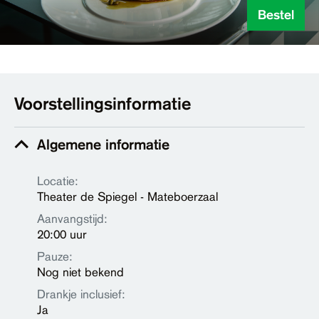
Bestel
Voorstellingsinformatie
Algemene informatie
Locatie:
Theater de Spiegel - Mateboerzaal
Aanvangstijd:
20:00 uur
Pauze:
Nog niet bekend
Drankje inclusief:
Ja