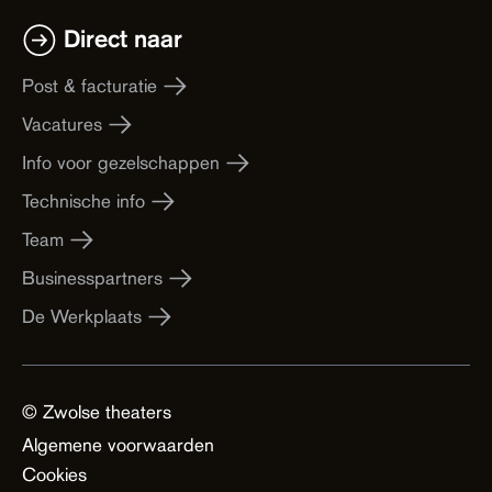
Direct naar
Post & facturatie
Vacatures
Info voor gezelschappen
Technische info
Team
Businesspartners
De Werkplaats
© Zwolse theaters
Algemene voorwaarden
Cookies