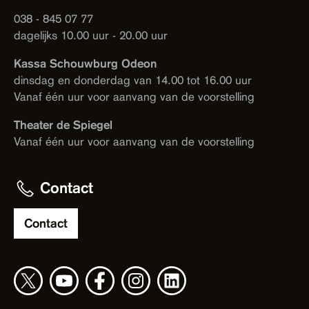
038 - 845 07 77
dagelijks 10.00 uur - 20.00 uur
Kassa Schouwburg Odeon
dinsdag en donderdag van 14.00 tot 16.00 uur
Vanaf één uur voor aanvang van de voorstelling
Theater de Spiegel
Vanaf één uur voor aanvang van de voorstelling
Contact
Contact