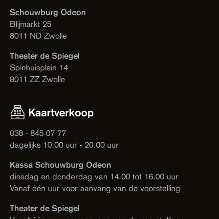
Schouwburg Odeon
Blijmarkt 25
8011 ND Zwolle
Theater de Spiegel
Spinhuisplein 14
8011 ZZ Zwolle
Kaartverkoop
038 - 845 07 77
dagelijks 10.00 uur - 20.00 uur
Kassa Schouwburg Odeon
dinsdag en donderdag van 14.00 tot 16.00 uur
Vanaf één uur voor aanvang van de voorstelling
Theater de Spiegel