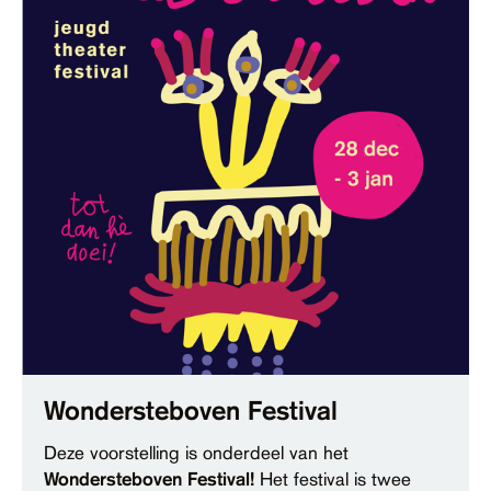
Wondersteboven Festival
Deze voorstelling is onderdeel van het
Wondersteboven Festival!
Het festival is twee