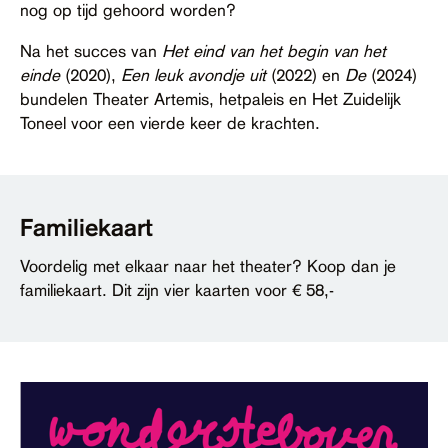
nog op tijd gehoord worden?
Na het succes van
Het eind van het begin van het
einde
(2020),
Een leuk avondje uit
(2022) en
De
(2024)
bundelen Theater Artemis, hetpaleis en Het Zuidelijk
Toneel voor een vierde keer de krachten.
Familiekaart
Voordelig met elkaar naar het theater? Koop dan je
familiekaart. Dit zijn vier kaarten voor € 58,-