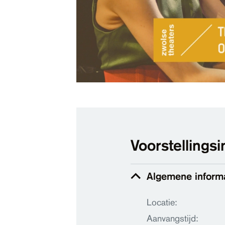
Voorstellingsi
Algemene inform
Locatie:
Aanvangstijd: