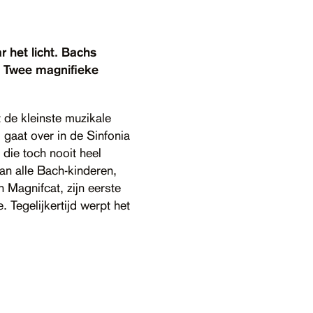
r het licht. Bachs
h. Twee magnifieke
 de kleinste muzikale
 gaat over in de Sinfonia
die toch nooit heel
an alle Bach-kinderen,
 Magnifcat, zijn eerste
Tegelijkertijd werpt het