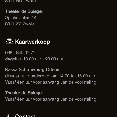
8011 ND Zwolle
Theater de Spiegel
Spinhuisplein 14
8011 ZZ Zwolle
Kaartverkoop
038 - 845 07 77
dagelijks 10.00 uur - 20.00 uur
Kassa Schouwburg Odeon
dinsdag en donderdag van 14.00 tot 16.00 uur
Vanaf één uur voor aanvang van de voorstelling
Theater de Spiegel
Vanaf één uur voor aanvang van de voorstelling
Contact