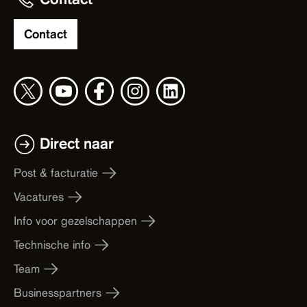
Contact
Direct naar
Post & facturatie
Vacatures
Info voor gezelschappen
Technische info
Team
Businesspartners