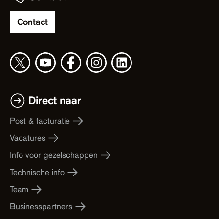
Contact
Direct naar
Post & facturatie
Vacatures
Info voor gezelschappen
Technische info
Team
Businesspartners