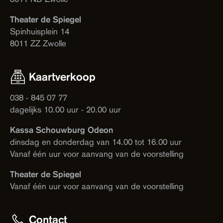
Theater de Spiegel
Spinhuisplein 14
8011 ZZ Zwolle
Kaartverkoop
038 - 845 07 77
dagelijks 10.00 uur - 20.00 uur
Kassa Schouwburg Odeon
dinsdag en donderdag van 14.00 tot 16.00 uur
Vanaf één uur voor aanvang van de voorstelling
Theater de Spiegel
Vanaf één uur voor aanvang van de voorstelling
Contact