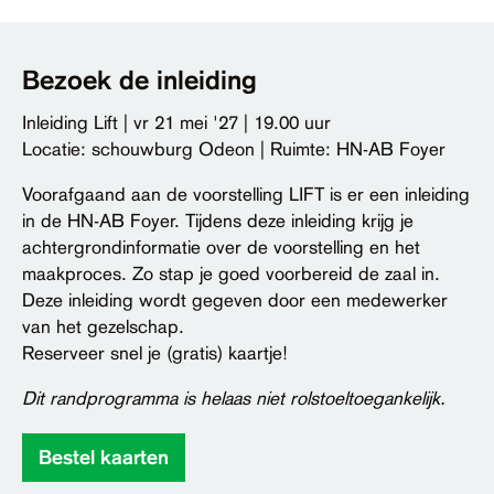
Bezoek de inleiding
Inleiding Lift | vr 21 mei '27 | 19.00 uur
Locatie: schouwburg Odeon | Ruimte: HN-AB Foyer
Voorafgaand aan de voorstelling LIFT is er een inleiding
in de HN-AB Foyer. Tijdens deze inleiding krijg je
achtergrondinformatie over de voorstelling en het
maakproces. Zo stap je goed voorbereid de zaal in.
Deze inleiding wordt gegeven door een medewerker
van het gezelschap.
Reserveer snel je (gratis) kaartje!
Dit randprogramma is helaas niet rolstoeltoegankelijk.
Bestel kaarten