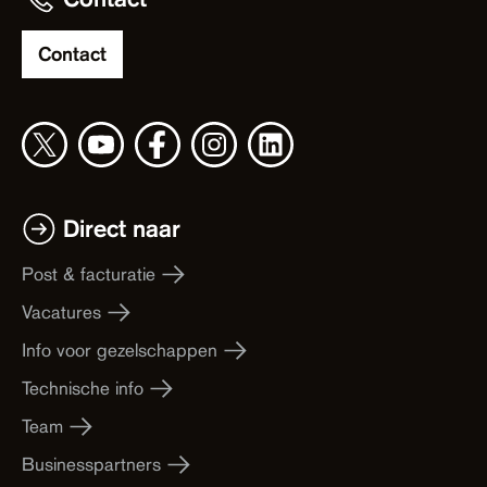
Contact
Direct naar
Post & facturatie
Vacatures
Info voor gezelschappen
Technische info
Team
Businesspartners