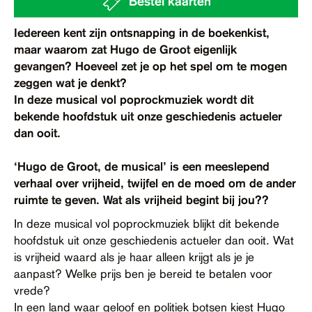
Bestel kaarten
Contact
Iedereen kent zijn ontsnapping in de boekenkist,
Toegankelijkheid
maar waarom zat Hugo de Groot eigenlijk
gevangen? Hoeveel zet je op het spel om te mogen
zeggen wat je denkt?
In deze musical vol poprockmuziek wordt dit
bekende hoofdstuk uit onze geschiedenis actueler
dan ooit.
‘Hugo de Groot, de musical’ is een meeslepend
verhaal over vrijheid, twijfel en de moed om de ander
ruimte te geven. Wat als vrijheid begint bij jou??
In deze musical vol poprockmuziek blijkt dit bekende
hoofdstuk uit onze geschiedenis actueler dan ooit. Wat
is vrijheid waard als je haar alleen krijgt als je je
aanpast? Welke prijs ben je bereid te betalen voor
vrede?
In een land waar geloof en politiek botsen kiest Hugo