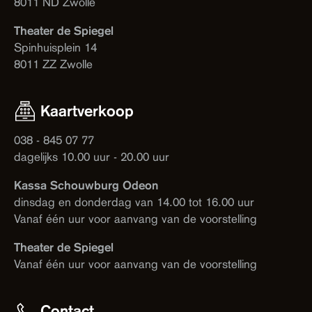
8011 ND Zwolle
Theater de Spiegel
Spinhuisplein 14
8011 ZZ Zwolle
Kaartverkoop
038 - 845 07 77
dagelijks 10.00 uur - 20.00 uur
Kassa Schouwburg Odeon
dinsdag en donderdag van 14.00 tot 16.00 uur
Vanaf één uur voor aanvang van de voorstelling
Theater de Spiegel
Vanaf één uur voor aanvang van de voorstelling
Contact