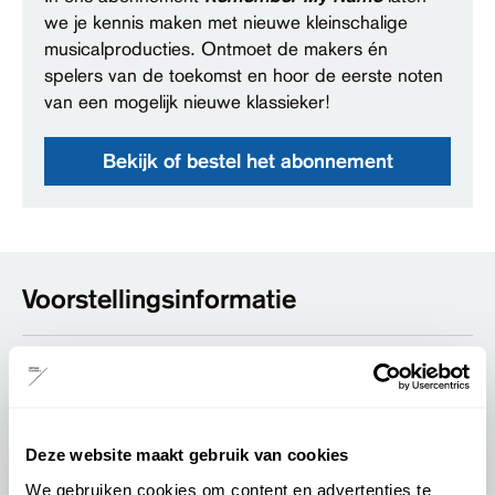
we je kennis maken met nieuwe kleinschalige
musicalproducties. Ontmoet de makers én
spelers van de toekomst en hoor de eerste noten
van een mogelijk nieuwe klassieker!
Bekijk of bestel het abonnement
Voorstellingsinformatie
Algemene informatie
Locatie:
Schouwburg Odeon - Hanzestrohmzaal
Deze website maakt gebruik van cookies
Aanvangstijd:
We gebruiken cookies om content en advertenties te