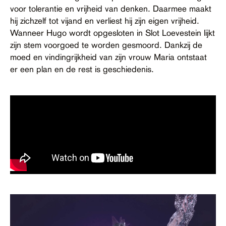
voor tolerantie en vrijheid van denken. Daarmee maakt
hij zichzelf tot vijand en verliest hij zijn eigen vrijheid.
Wanneer Hugo wordt opgesloten in Slot Loevestein lijkt
zijn stem voorgoed te worden gesmoord. Dankzij de
moed en vindingrijkheid van zijn vrouw Maria ontstaat
er een plan en de rest is geschiedenis.