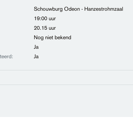
Schouwburg Odeon - Hanzestrohmzaal
19:00 uur
20.15 uur
Nog niet bekend
Ja
teerd:
Ja