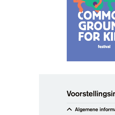
Voorstellingsi
Algemene inform