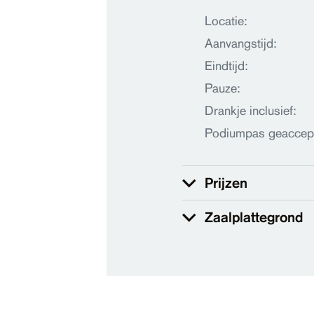
Locatie:
Aanvangstijd:
Eindtijd:
Pauze:
Drankje inclusief:
Podiumpas geaccep
Prijzen
Zaalplattegrond