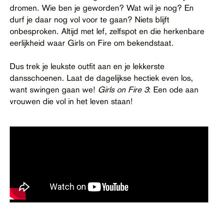
dromen. Wie ben je geworden? Wat wil je nog? En
durf je daar nog vol voor te gaan? Niets blijft
onbesproken. Altijd met lef, zelfspot en die herkenbare
eerlijkheid waar Girls on Fire om bekendstaat.
Dus trek je leukste outfit aan en je lekkerste
dansschoenen. Laat de dagelijkse hectiek even los,
want swingen gaan we!
Girls on Fire 3
: Een ode aan
vrouwen die vol in het leven staan!