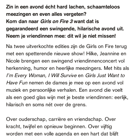
Contact
Zin in een avond écht hard lachen, schaamteloos
meezingen en even alles vergeten?
Toegankelijkheid
Kom dan naar
Girls on Fire 3
want dat is
gegarandeerd een swingende, hilarische avond uit.
Neem je vriendinnen mee: dit wil je niet missen!
Na twee uitverkochte edities zijn de Girls on Fire terug
met een spetterende nieuwe show! Hilke, Jeannine en
Nicole brengen een swingend vriendinnenconcert vol
herkenning, humor en heerlijke meezingers. Met hits als
I’m Every Woman, I Will Survive
en
Girls Just Want to
Have Fun
nemen de dames je mee op een avond vol
muziek en persoonlijke verhalen. Een avond die voelt
als een goed glas wijn met je beste vriendinnen: eerlijk,
hilarisch en soms nét over de grens.
Over ouderschap, carrière en vriendschap. Over
kracht, twijfel en opnieuw beginnen. Over vijftig
worden met een volle agenda en een hart dat blijft