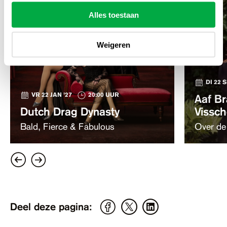
Alles toestaan
Weigeren
DI 22 S
VR 22 JAN '27
20:00 UUR
Aaf Br
Dutch Drag Dynasty
Vissch
Bald, Fierce & Fabulous
Over de 
Deel deze pagina: