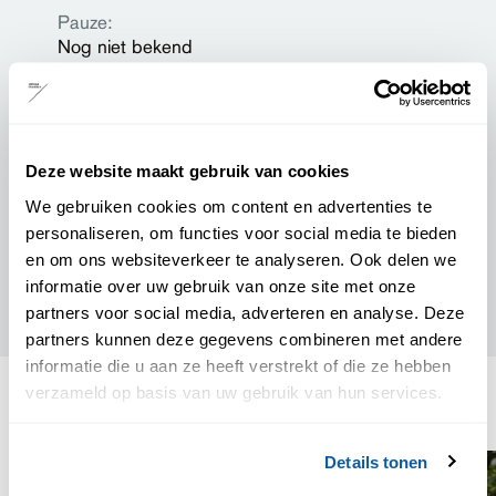
Pauze:
Nog niet bekend
Drankje inclusief:
Ja
Podiumpas geaccepteerd:
Ja
Deze website maakt gebruik van cookies
We gebruiken cookies om content en advertenties te
personaliseren, om functies voor social media te bieden
Prijzen
en om ons websiteverkeer te analyseren. Ook delen we
informatie over uw gebruik van onze site met onze
Zaalplattegrond
partners voor social media, adverteren en analyse. Deze
partners kunnen deze gegevens combineren met andere
informatie die u aan ze heeft verstrekt of die ze hebben
verzameld op basis van uw gebruik van hun services.
anderen keken ook
Details tonen