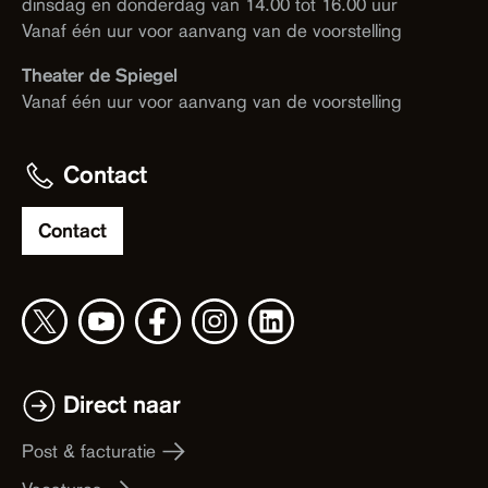
dinsdag en donderdag van 14.00 tot 16.00 uur
Vanaf één uur voor aanvang van de voorstelling
Theater de Spiegel
Vanaf één uur voor aanvang van de voorstelling
Contact
Contact
Direct naar
Post & facturatie