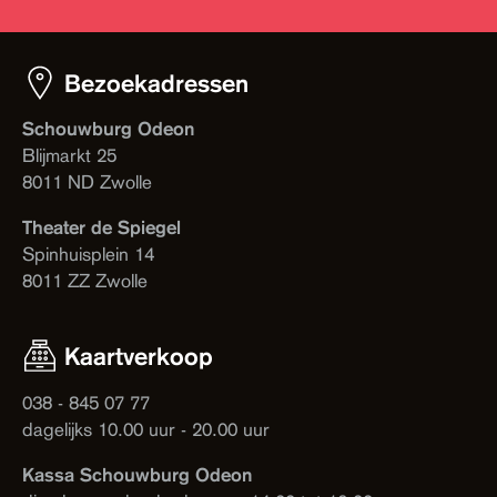
Bezoekadressen
Schouwburg Odeon
Blijmarkt 25
8011 ND Zwolle
Theater de Spiegel
Spinhuisplein 14
8011 ZZ Zwolle
Kaartverkoop
038 - 845 07 77
dagelijks 10.00 uur - 20.00 uur
Kassa Schouwburg Odeon