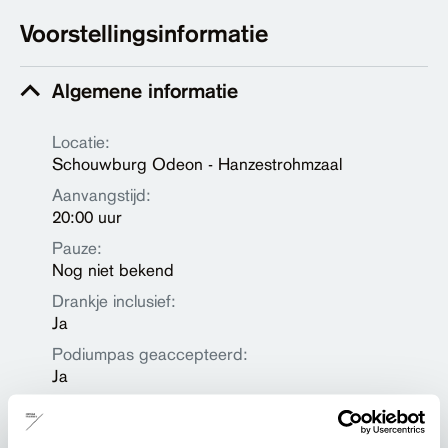
Voorstellingsinformatie
Algemene informatie
Locatie:
Schouwburg Odeon - Hanzestrohmzaal
Aanvangstijd:
20:00 uur
Pauze:
Nog niet bekend
Drankje inclusief:
Ja
Podiumpas geaccepteerd:
Ja
Prijzen