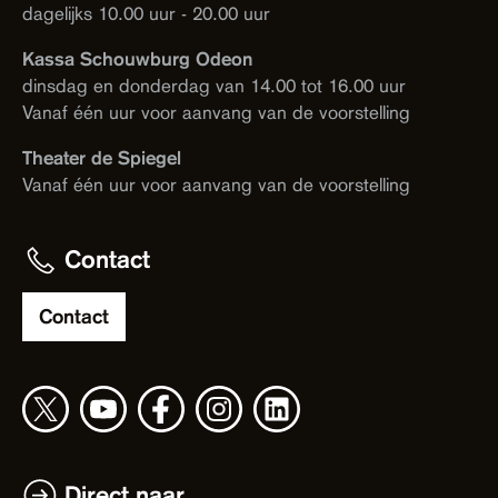
dagelijks 10.00 uur - 20.00 uur
Kassa Schouwburg Odeon
dinsdag en donderdag van 14.00 tot 16.00 uur
Vanaf één uur voor aanvang van de voorstelling
Theater de Spiegel
Vanaf één uur voor aanvang van de voorstelling
Contact
Contact
Direct naar