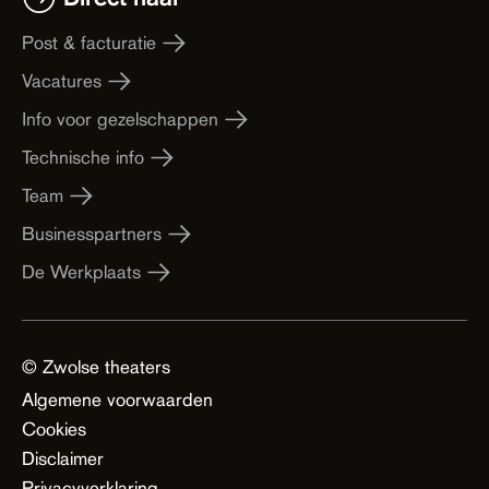
Post & facturatie
Vacatures
Info voor gezelschappen
Technische info
Team
Businesspartners
De Werkplaats
© Zwolse theaters
Algemene voorwaarden
Cookies
Disclaimer
Privacyverklaring