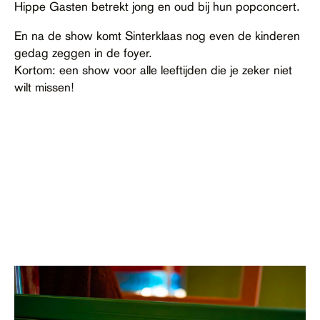
Hippe Gasten betrekt jong en oud bij hun popconcert.
En na de show komt Sinterklaas nog even de kinderen
gedag zeggen in de foyer.
Kortom: een show voor alle leeftijden die je zeker niet
wilt missen!