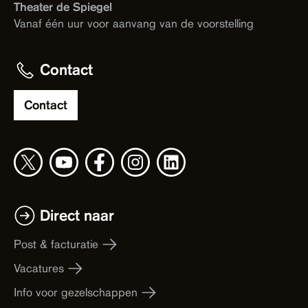
Theater de Spiegel
Vanaf één uur voor aanvang van de voorstelling
Contact
Contact
Direct naar
Post & facturatie
Vacatures
Info voor gezelschappen