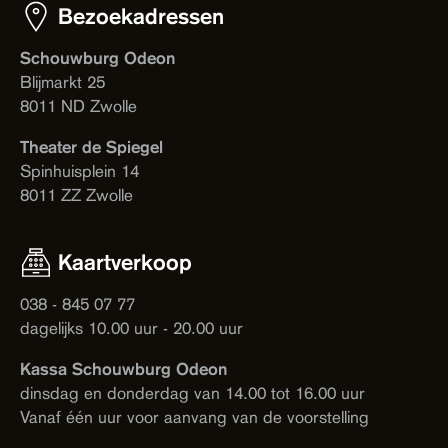
Bezoekadressen
Schouwburg Odeon
Blijmarkt 25
8011 ND Zwolle
Theater de Spiegel
Spinhuisplein 14
8011 ZZ Zwolle
Kaartverkoop
038 - 845 07 77
dagelijks 10.00 uur - 20.00 uur
Kassa Schouwburg Odeon
dinsdag en donderdag van 14.00 tot 16.00 uur
Vanaf één uur voor aanvang van de voorstelling