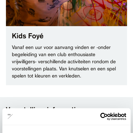
Kids Foyé
Vanaf een uur voor aanvang vinden er -onder
begeleiding van een club enthousiaste
vrijwilligers- verschillende activiteiten rondom de
voorstellingen plaats. Van knutselen en een spel
spelen tot kleuren en verkleden.
Voorstellingsinformatie
Algemene informatie