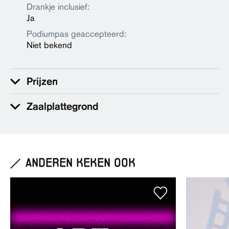
Drankje inclusief:
Ja
Podiumpas geaccepteerd:
Niet bekend
Prijzen
Zaalplattegrond
anderen keken ook