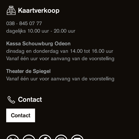
Kaartverkoop
038 - 845 07 77
dagelijks 10.00 uur - 20.00 uur
Kassa Schouwburg Odeon
dinsdag en donderdag van 14.00 tot 16.00 uur
Vanaf één uur voor aanvang van de voorstelling
Theater de Spiegel
Vanaf één uur voor aanvang van de voorstelling
Contact
Contact