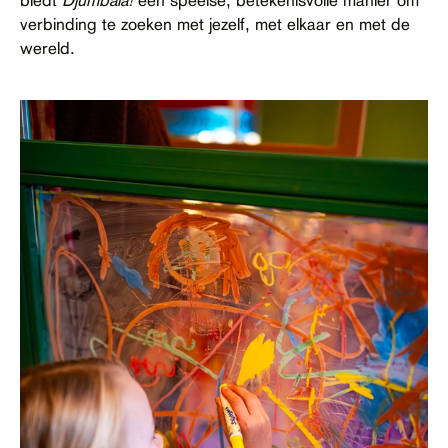
verbinding te zoeken met jezelf, met elkaar en met de
wereld.