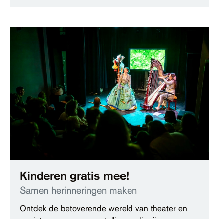
Kinderen gratis mee!
Samen herinneringen maken
Ontdek de betoverende wereld van theater en