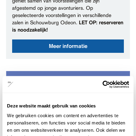
geniet samen van voorstellingen die zijn
afgestemd op jonge avonturiers. Op
geselecteerde voorstellingen in verschillende
zalen in Schouwburg Odeon.
LET OP: reserveren
is noodzakelijk!
Meer informatie
Deze website maakt gebruik van cookies
We gebruiken cookies om content en advertenties te
personaliseren, om functies voor social media te bieden
en om ons websiteverkeer te analyseren. Ook delen we