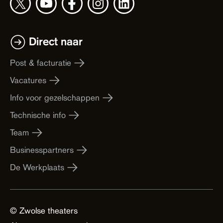
Direct naar
Post & facturatie
Vacatures
Info voor gezelschappen
Technische info
Team
Businesspartners
De Werkplaats
© Zwolse theaters