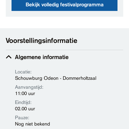
Bekijk volledig festivalprogramma
Voorstellingsinformatie
Algemene informatie
Locatie:
Schouwburg Odeon - Dommerholtzaal
Aanvangstijd:
11:00 uur
Eindtijd:
02.00 uur
Pauze:
Nog niet bekend