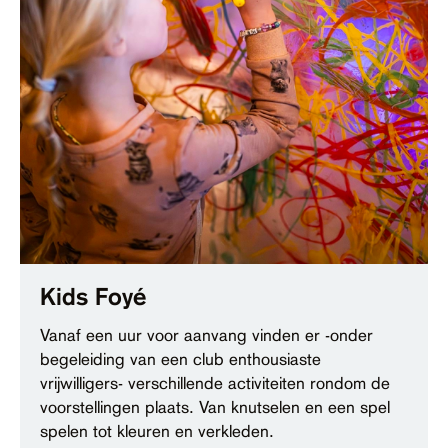
Kids Foyé
Vanaf een uur voor aanvang vinden er -onder
begeleiding van een club enthousiaste
vrijwilligers- verschillende activiteiten rondom de
voorstellingen plaats. Van knutselen en een spel
spelen tot kleuren en verkleden.