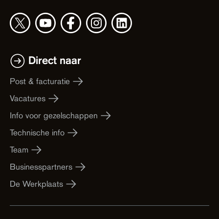
Direct naar
Post & facturatie
Vacatures
Info voor gezelschappen
Technische info
Team
Businesspartners
De Werkplaats