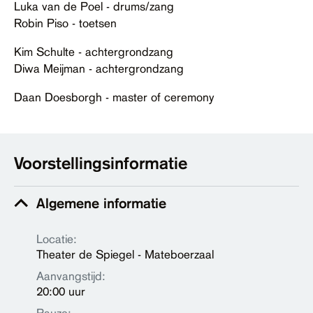
Luka van de Poel - drums/zang
Robin Piso - toetsen
Kim Schulte - achtergrondzang
Diwa Meijman - achtergrondzang
Daan Doesborgh - master of ceremony
Voorstellingsinformatie
Algemene informatie
Locatie:
Theater de Spiegel - Mateboerzaal
Aanvangstijd:
20:00 uur
Pauze: