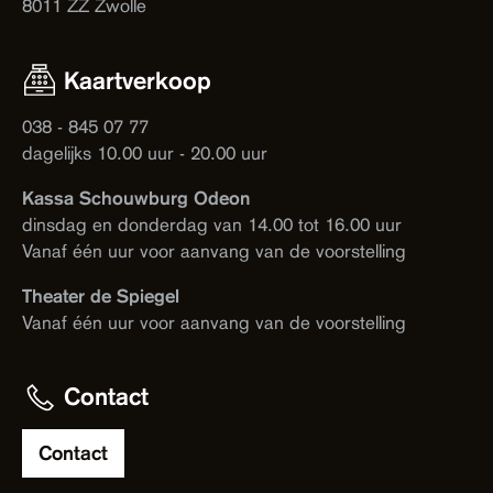
8011 ZZ Zwolle
Kaartverkoop
038 - 845 07 77
dagelijks 10.00 uur - 20.00 uur
Kassa Schouwburg Odeon
dinsdag en donderdag van 14.00 tot 16.00 uur
Vanaf één uur voor aanvang van de voorstelling
Theater de Spiegel
Vanaf één uur voor aanvang van de voorstelling
Contact
Contact