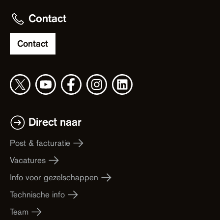
Contact
Contact
Direct naar
Post & facturatie
Vacatures
Info voor gezelschappen
Technische info
Team