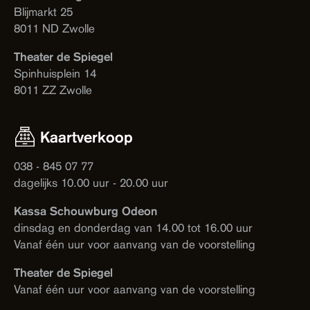
Blijmarkt 25
8011 ND Zwolle
Theater de Spiegel
Spinhuisplein 14
8011 ZZ Zwolle
Kaartverkoop
038 - 845 07 77
dagelijks 10.00 uur - 20.00 uur
Kassa Schouwburg Odeon
dinsdag en donderdag van 14.00 tot 16.00 uur
Vanaf één uur voor aanvang van de voorstelling
Theater de Spiegel
Vanaf één uur voor aanvang van de voorstelling