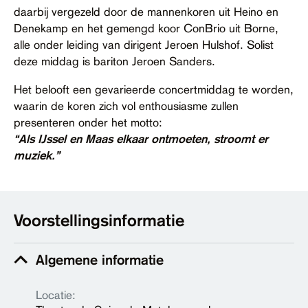
daarbij vergezeld door de mannenkoren uit Heino en
Denekamp en het gemengd koor ConBrio uit Borne,
alle onder leiding van dirigent Jeroen Hulshof. Solist
deze middag is bariton Jeroen Sanders.
Het belooft een gevarieerde concertmiddag te worden,
waarin de koren zich vol enthousiasme zullen
presenteren onder het motto:
“Als IJssel en Maas elkaar ontmoeten, stroomt er
muziek.”
Voorstellingsinformatie
Algemene informatie
Locatie: