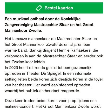
Contact
Bestel kaarten
Toegankelijkheid
Een muzikaal onthaal door de Koninklijke
Zangvereniging Mastreechter Staar en het Groot
Mannenkoor Zwolle.
Het fameuze mannenkoor de Mastreechter Staar en
het Groot Mannenkoor Zwolle delen al jaren een
warme band, dankzij dirigent Hennie Ramaekers, die
verbonden is aan de Mastreechter Staar en eerder ook
het Zwolse koor leidde.
In 2023 heeft dit reeds geleid tot een gezamenlijk
optreden in Theater De Spiegel. In een informele
setting lieten beide koren zich destijds horen in de foyer
van het theater. Het werd een sfeervol optreden,
waarbij het publiek enthousiast reageerde.
Deze keer treden beide koren voor je op tijdens een
matinee-concert. Het Groot Mannenkoor Zwolle wordt