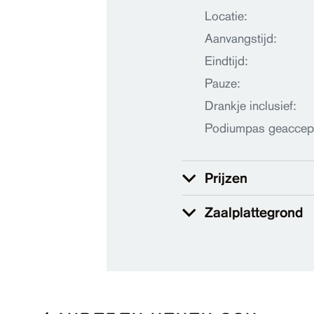
Locatie:
Aanvangstijd:
Eindtijd:
Pauze:
Drankje inclusief:
Podiumpas geaccep
Prijzen
Zaalplattegrond