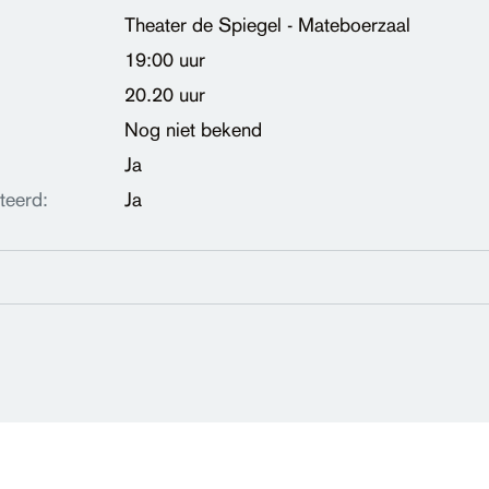
Theater de Spiegel - Mateboerzaal
19:00 uur
20.20 uur
Nog niet bekend
Ja
teerd:
Ja