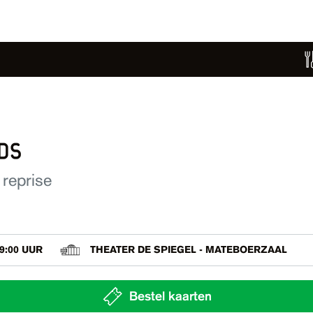
ds
 reprise
9:00 UUR
THEATER DE SPIEGEL - MATEBOERZAAL
Bestel kaarten