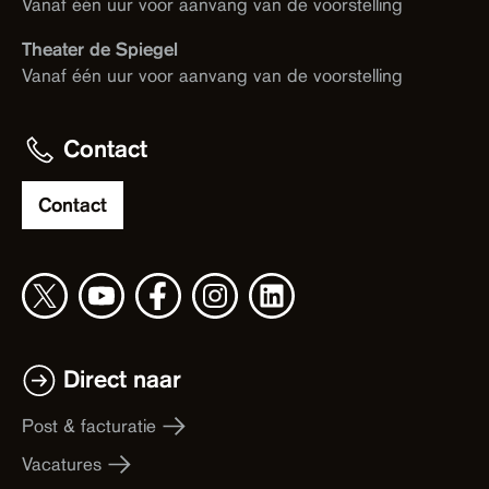
Vanaf één uur voor aanvang van de voorstelling
Theater de Spiegel
Vanaf één uur voor aanvang van de voorstelling
Contact
Contact
Direct naar
Post & facturatie
Vacatures