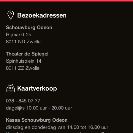
Bezoekadressen
Schouwburg Odeon
Blijmarkt 25
8011 ND Zwolle
Theater de Spiegel
Spinhuisplein 14
8011 ZZ Zwolle
Kaartverkoop
038 - 845 07 77
dagelijks 10.00 uur - 20.00 uur
Kassa Schouwburg Odeon
dinsdag en donderdag van 14.00 tot 16.00 uur