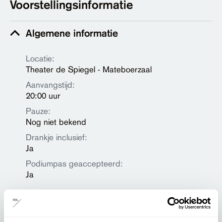
Voorstellingsinformatie
Algemene informatie
Locatie:
Theater de Spiegel - Mateboerzaal
Aanvangstijd:
20:00 uur
Pauze:
Nog niet bekend
Drankje inclusief:
Ja
Podiumpas geaccepteerd:
Ja
Prijzen