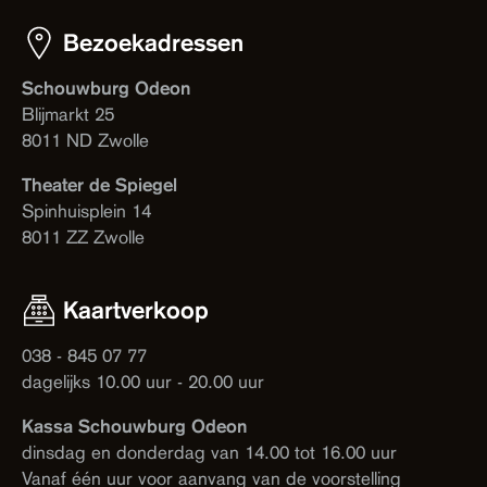
Bezoekadressen
Schouwburg Odeon
Blijmarkt 25
8011 ND Zwolle
Theater de Spiegel
Spinhuisplein 14
8011 ZZ Zwolle
Kaartverkoop
038 - 845 07 77
dagelijks 10.00 uur - 20.00 uur
Kassa Schouwburg Odeon
dinsdag en donderdag van 14.00 tot 16.00 uur
Vanaf één uur voor aanvang van de voorstelling