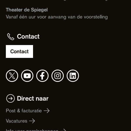
Theater de Spiegel
Vanaf één uur voor aanvang van de voorstelling
Contact
Contact
Direct naar
Post & facturatie
Vacatures