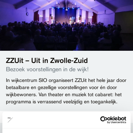
ZZUit – Uit in Zwolle-Zuid
Bezoek voorstellingen in de wijk!
In wijkcentrum SIO organiseert ZZUit het hele jaar door
betaalbare en gezellige voorstellingen voor én door
wijkbewoners. Van theater en muziek tot cabaret: het
programma is verrassend veelzijdig en toegankelijk.