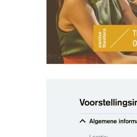
Voorstellingsi
Algemene inform