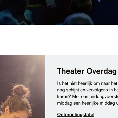
Theater Overdag
Is het niet heerlijk om naar het
nog schijnt en vervolgens in he
keren? Met een middagvoorste
middag een heerlijke middag u
Ontmoetingstafel