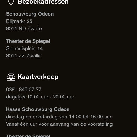
Bezoekadressen
Schouwburg Odeon
Blijmarkt 25
8011 ND Zwolle
Theater de Spiegel
Spinhuisplein 14
8011 ZZ Zwolle
Kaartverkoop
038 - 845 07 77
dagelijks 10.00 uur - 20.00 uur
Kassa Schouwburg Odeon
dinsdag en donderdag van 14.00 tot 16.00 uur
Vanaf één uur voor aanvang van de voorstelling
Theater de Spiegel