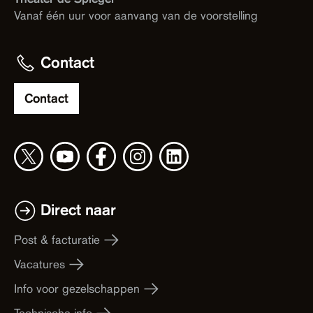
Vanaf één uur voor aanvang van de voorstelling
Contact
Contact
Direct naar
Post & facturatie
Vacatures
Info voor gezelschappen