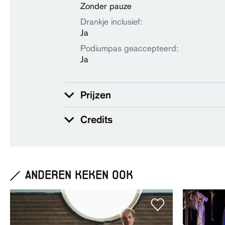
Zonder pauze
Drankje inclusief:
Ja
Podiumpas geaccepteerd:
Ja
Prijzen
Credits
anderen keken ook