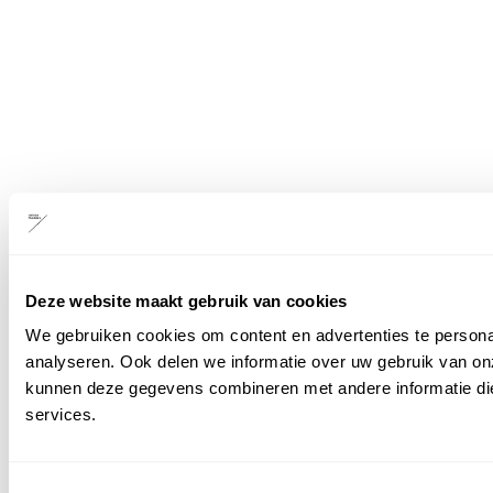
Deze website maakt gebruik van cookies
We gebruiken cookies om content en advertenties te persona
analyseren. Ook delen we informatie over uw gebruik van on
kunnen deze gegevens combineren met andere informatie die 
services.