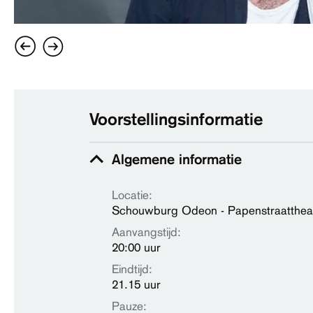
Voorstellingsinformatie
Algemene informatie
Locatie:
Schouwburg Odeon - Papenstraatthea
Aanvangstijd:
20:00 uur
Eindtijd:
21.15 uur
Pauze: