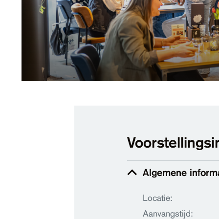
Voorstellingsi
Algemene inform
Locatie:
Aanvangstijd: