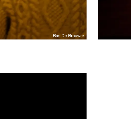
Bas De Brouwer