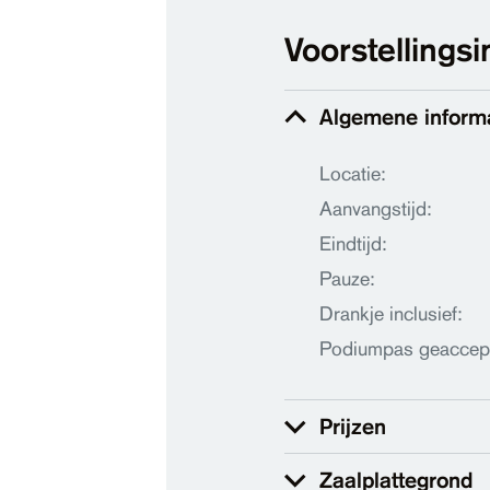
Voorstellingsi
Algemene inform
Locatie:
Aanvangstijd:
Eindtijd:
Pauze:
Drankje inclusief:
Podiumpas geaccep
Prijzen
Zaalplattegrond