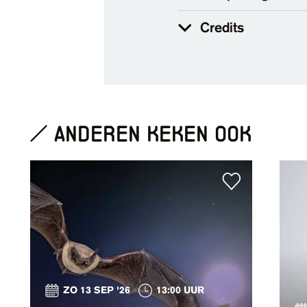
Credits
anderen keken ook
ZO 13 SEP '26
13:00 UUR