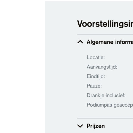
Voorstellingsi
Algemene inform
Locatie:
Aanvangstijd:
Eindtijd:
Pauze:
Drankje inclusief:
Podiumpas geaccep
Prijzen