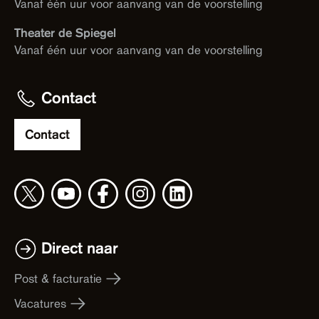
Vanaf één uur voor aanvang van de voorstelling
Theater de Spiegel
Vanaf één uur voor aanvang van de voorstelling
Contact
Contact
Direct naar
Post & facturatie
Vacatures