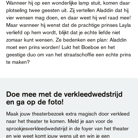
Wanneer hij op een wonderlijke lamp stuit, komen daar
plotseling twee geesten uit. Zij vertellen Aladdin dat hij
vier wensen mag doen, en daar weet hij wel raad mee!
Maar wanneer hij wenst dat de prachtige prinses Layla
verliefd op hem wordt, blijkt dat je echte liefde niet
zomaar kunt wensen. Ze bedenken een plan: Aladdin
moet een prins worden! Lukt het Boeboe en het
geestige duo om van het straatschoffie een echte prins
te maken?
Doe mee met de verkleedwedstrijd
en ga op de foto!
Maak jouw theaterbezoek extra magisch door verkleed
naar het theater te komen. Meld je aan voor de
sprookjesverkleedwedstrijd in de foyer van het theater
en wie weet komt jouw wens uit en win je een