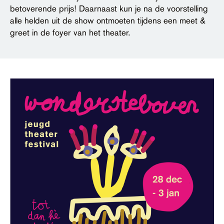
betoverende prijs! Daarnaast kun je na de voorstelling
alle helden uit de show ontmoeten tijdens een meet &
greet in de foyer van het theater.