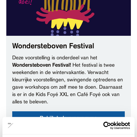
Wondersteboven Festival
Deze voorstelling is onderdeel van het
Wondersteboven Festival!
Het festival is twee
weekenden in de wintervakantie. Verwacht
kleurrijke voorstellingen, swingende optredens en
gave workshops om zelf mee te doen. Daarnaast
is er in de Kids Foyé XXL en Café Foyé ook van
alles te beleven.
Bekijk hele programma