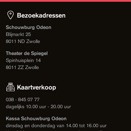
Bezoekadressen
Schouwburg Odeon
Blijmarkt 25
8011 ND Zwolle
Theater de Spiegel
Spinhuisplein 14
8011 ZZ Zwolle
Kaartverkoop
038 - 845 07 77
dagelijks 10.00 uur - 20.00 uur
Kassa Schouwburg Odeon
dinsdag en donderdag van 14.00 tot 16.00 uur