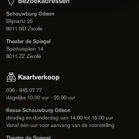
Bezoekadressen
Schouwburg Odeon
Blijmarkt 25
8011 ND Zwolle
Theater de Spiegel
Spinhuisplein 14
8011 ZZ Zwolle
Kaartverkoop
038 - 845 07 77
dagelijks 10.00 uur - 20.00 uur
Kassa Schouwburg Odeon
dinsdag en donderdag van 14.00 tot 16.00 uur
Vanaf één uur voor aanvang van de voorstelling
Theater de Spiegel