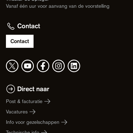
Vanaf één uur voor aanvang van de voorstelling
Contact
Contact
Direct naar
Post & facturatie
Vacatures
Info voor gezelschappen
Technische info