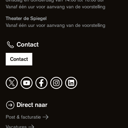
Vanaf één uur voor aanvang van de voorstelling
Theater de Spiegel
Vanaf één uur voor aanvang van de voorstelling
Contact
Contact
Direct naar
Post & facturatie
Vacatures