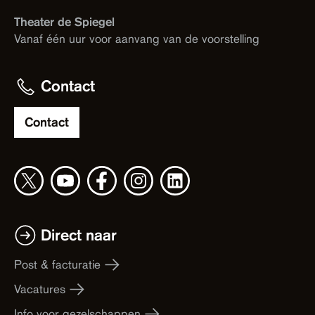
Theater de Spiegel
Vanaf één uur voor aanvang van de voorstelling
Contact
Contact
Direct naar
Post & facturatie
Vacatures
Info voor gezelschappen