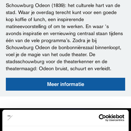
Schouwburg Odeon (1839): het culturele hart van de
stad. Waar je overdag terecht kunt voor een goede
kop koffie of lunch, een inspirerende
matineevoorstelling of om te werken. En waar 's
avonds inspiratie en vernieuwing centraal staan tijdens
één van de vele programma’s. Zodra je bij
Schouwburg Odeon de bonbonnièrezaal binnenloopt,
voel je de magie van het oude theater. De
stadsschouwburg voor de theaterkenner en de
theatermaagd: Odeon bruist, schuurt en verleidt.
Meer informatie