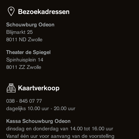
Bezoekadressen
Schouwburg Odeon
Blijmarkt 25
8011 ND Zwolle
Theater de Spiegel
Spinhuisplein 14
8011 ZZ Zwolle
Kaartverkoop
038 - 845 07 77
dagelijks 10.00 uur - 20.00 uur
Kassa Schouwburg Odeon
dinsdag en donderdag van 14.00 tot 16.00 uur
Vanaf één uur voor aanvang van de voorstelling