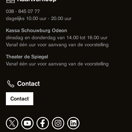
038 - 845 07 77
dagelijks 10.00 uur - 20.00 uur
Kassa Schouwburg Odeon
dinsdag en donderdag van 14.00 tot 16.00 uur
Vanaf één uur voor aanvang van de voorstelling
Theater de Spiegel
Vanaf één uur voor aanvang van de voorstelling
Contact
Contact