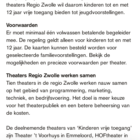
theaters Regio Zwolle wil daarom kinderen tot en met
12 jaar vrije toegang bieden tot jeugdvoorstellingen.
Voorwaarden
Er moet minimaal één volwassen betalende begeleider
mee. De regeling geldt alleen voor kinderen tot en met
12 jaar. De kaarten kunnen besteld worden voor
geselecteerde familievoorstellingen. Bekijk de
mogelijkheden en precieze voorwaarden per theater.
Theaters Regio Zwolle werken samen
Tien theaters in de regio Zwolle werken nauw samen
op het gebied van programmering, marketing,
techniek, en bedrijfsvoering. Het doel is meer keuze
voor het theaterpubliek en een betere beheersing van
de kosten.
De deelnemende theaters van ‘Kinderen vrije toegang’
zijn Theater ’t Voorhuys in Emmeloord, HOFtheater in