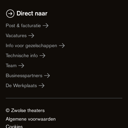
Direct naar
Post & facturatie
Vacatures
Info voor gezelschappen
Technische info
Team
Businesspartners
De Werkplaats
© Zwolse theaters
Algemene voorwaarden
Cookies