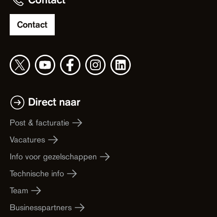
Contact
Direct naar
Post & facturatie
Vacatures
Info voor gezelschappen
Technische info
Team
Businesspartners