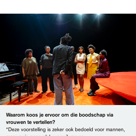
Waarom koos je ervoor om die boodschap via
vrouwen te vertellen?
“Deze voorstelling is zeker ook bedoeld voor mannen,