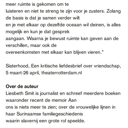
meer ruimte is gekomen om te
luisteren en niet te streng te zijn voor je zusters. Zolang
de basis is dat je samen verder wilt
en je met elkaar op dezelfde oceaan wil deinen, is alles
mogelijk en kun je dat gesprek
aangaan. Waarna je bewust ruimte kan geven aan de
verschillen, maar ook de
overeenkomsten met elkaar kan blijven vieren.”
Sisterhood, Een kritische liefdesbrief over vriendschap,
5 maart-26 april, theaterrotterdam.nl
Over de auteur
Liesbeth Smit is journalist en schreef meerdere boeken
waaronder recent de memoir Aan
ons is niets meer te zien; over de vrouwelijke lijnen in
haar Surinaamse familiegeschiedenis
waarin slavernij een grote rol speelde.