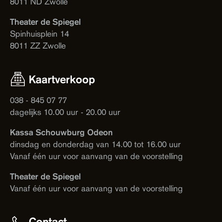
8011 ND Zwolle
Theater de Spiegel
Spinhuisplein 14
8011 ZZ Zwolle
Kaartverkoop
038 - 845 07 77
dagelijks 10.00 uur - 20.00 uur
Kassa Schouwburg Odeon
dinsdag en donderdag van 14.00 tot 16.00 uur
Vanaf één uur voor aanvang van de voorstelling
Theater de Spiegel
Vanaf één uur voor aanvang van de voorstelling
Contact