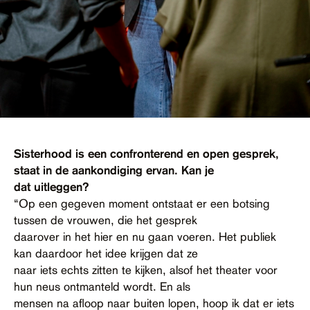
Sisterhood is een confronterend en open gesprek,
staat in de aankondiging ervan. Kan je
dat uitleggen?
“Op een gegeven moment ontstaat er een botsing
tussen de vrouwen, die het gesprek
daarover in het hier en nu gaan voeren. Het publiek
kan daardoor het idee krijgen dat ze
naar iets echts zitten te kijken, alsof het theater voor
hun neus ontmanteld wordt. En als
mensen na afloop naar buiten lopen, hoop ik dat er iets