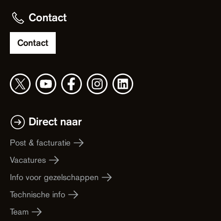
Contact
Contact
Direct naar
Post & facturatie
Vacatures
Info voor gezelschappen
Technische info
Team