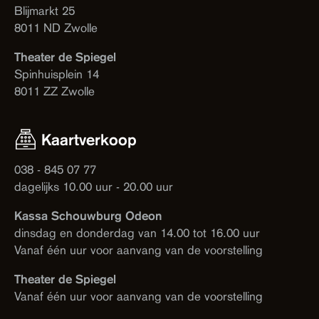
Blijmarkt 25
8011 ND Zwolle
Theater de Spiegel
Spinhuisplein 14
8011 ZZ Zwolle
Kaartverkoop
038 - 845 07 77
dagelijks 10.00 uur - 20.00 uur
Kassa Schouwburg Odeon
dinsdag en donderdag van 14.00 tot 16.00 uur
Vanaf één uur voor aanvang van de voorstelling
Theater de Spiegel
Vanaf één uur voor aanvang van de voorstelling