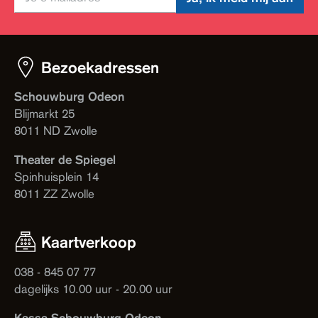
Bezoekadressen
Schouwburg Odeon
Blijmarkt 25
8011 ND Zwolle
Theater de Spiegel
Spinhuisplein 14
8011 ZZ Zwolle
Kaartverkoop
038 - 845 07 77
dagelijks 10.00 uur - 20.00 uur
Kassa Schouwburg Odeon