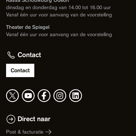
dinsdag en donderdag van 14.00 tot 16.00 uur
Vanaf één uur voor aanvang van de voorstelling
Theater de Spiegel
Vanaf één uur voor aanvang van de voorstelling
Contact
Contact
Direct naar
Post & facturatie