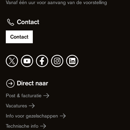
Vanaf één uur voor aanvang van de voorstelling
Contact
Contact
Direct naar
Post & facturatie
Vacatures
Info voor gezelschappen
Technische info