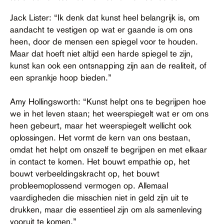
Jack Lister: “Ik denk dat kunst heel belangrijk is, om
aandacht te vestigen op wat er gaande is om ons
heen, door de mensen een spiegel voor te houden.
Maar dat hoeft niet altijd een harde spiegel te zijn,
kunst kan ook een ontsnapping zijn aan de realiteit, of
een sprankje hoop bieden.”
Amy Hollingsworth: “Kunst helpt ons te begrijpen hoe
we in het leven staan; het weerspiegelt wat er om ons
heen gebeurt, maar het weerspiegelt wellicht ook
oplossingen. Het vormt de kern van ons bestaan,
omdat het helpt om onszelf te begrijpen en met elkaar
in contact te komen. Het bouwt empathie op, het
bouwt verbeeldingskracht op, het bouwt
probleemoplossend vermogen op. Allemaal
vaardigheden die misschien niet in geld zijn uit te
drukken, maar die essentieel zijn om als samenleving
vooruit te komen.”