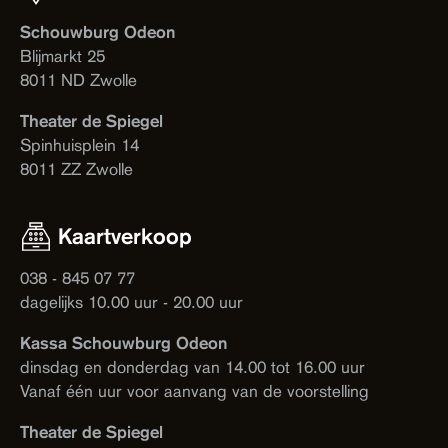
Schouwburg Odeon
Blijmarkt 25
8011 ND Zwolle
Theater de Spiegel
Spinhuisplein 14
8011 ZZ Zwolle
Kaartverkoop
038 - 845 07 77
dagelijks 10.00 uur - 20.00 uur
Kassa Schouwburg Odeon
dinsdag en donderdag van 14.00 tot 16.00 uur
Vanaf één uur voor aanvang van de voorstelling
Theater de Spiegel