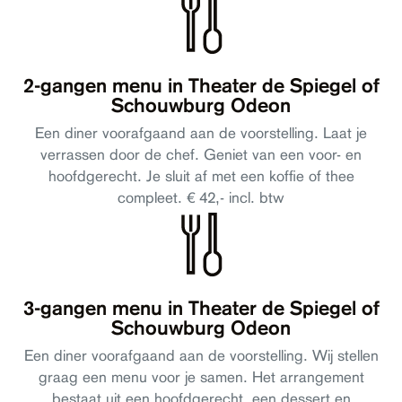
Contact
Toegankelijkheid
2-gangen menu in Theater de Spiegel of
Schouwburg Odeon
Een diner voorafgaand aan de voorstelling. Laat je
verrassen door de chef. Geniet van een voor- en
hoofdgerecht. Je sluit af met een koffie of thee
compleet. € 42,- incl. btw
3-gangen menu in Theater de Spiegel of
Schouwburg Odeon
Een diner voorafgaand aan de voorstelling. Wij stellen
graag een menu voor je samen. Het arrangement
bestaat uit een hoofdgerecht, een dessert en