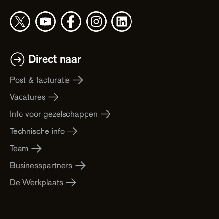
Direct naar
Post & facturatie
Vacatures
Info voor gezelschappen
Technische info
Team
Businesspartners
De Werkplaats