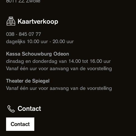
8011 ZZ Zwolle
Kaartverkoop
038 - 845 07 77
dagelijks 10.00 uur - 20.00 uur
Kassa Schouwburg Odeon
dinsdag en donderdag van 14.00 tot 16.00 uur
Vanaf één uur voor aanvang van de voorstelling
Theater de Spiegel
Vanaf één uur voor aanvang van de voorstelling
Contact
Contact