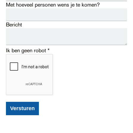
Met hoeveel personen wens je te komen?
Bericht
Ik ben geen robot
*